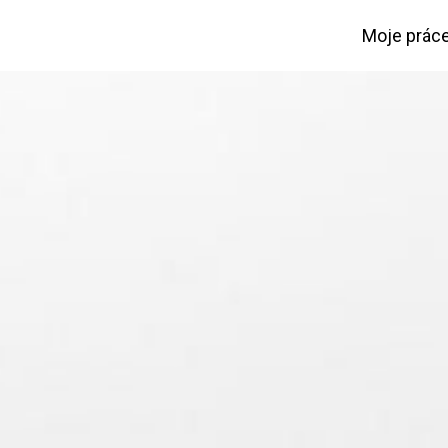
Moje prác