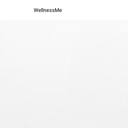
WellnessMe