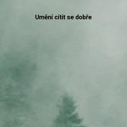
Umění cítit se dobře